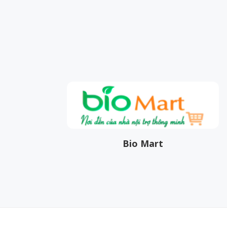
Bio Mart