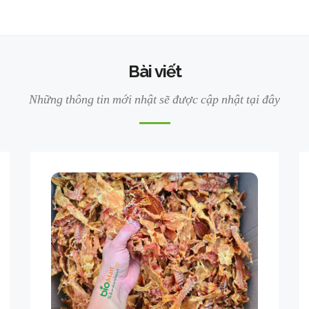
Bài viết
Những thông tin mới nhật sẽ được cập nhật tại đây