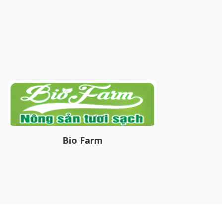
Bio Farm