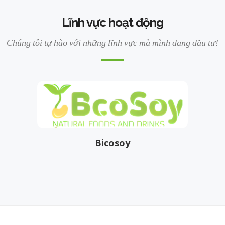
Lĩnh vực hoạt động
Chúng tôi tự hào với những lĩnh vực mà mình đang đầu tư!
Bicosoy