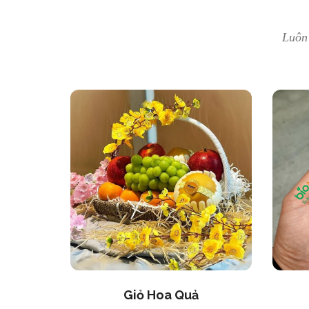
Luôn
Giỏ Hoa Quả